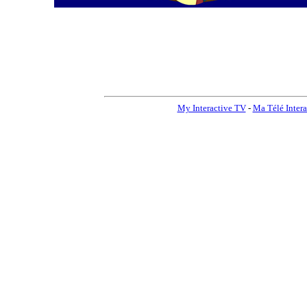
My Interactive TV
-
Ma Télé Intera